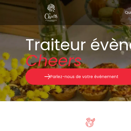
Qu
Traiteur évè
Cheers
Parlez-nous de votre événement