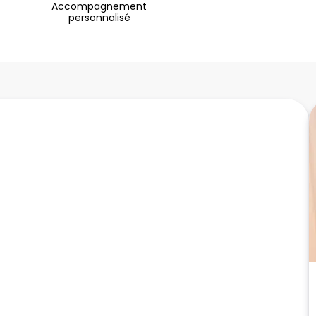
Accompagnement
personnalisé