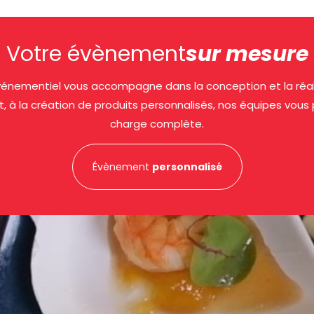
Votre évènement
sur mesure
nementiel vous accompagne dans la conception et la réalis
t, à la création de produits personnalisés, nos équipes vous
charge complète.
Évènement
personnalisé