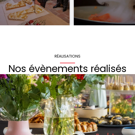
RÉALISATIONS
Nos évènements réalisés