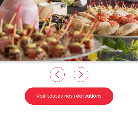
Voir toutes nos réalisations