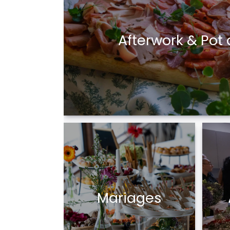
Afterwork & Pot
Mariages