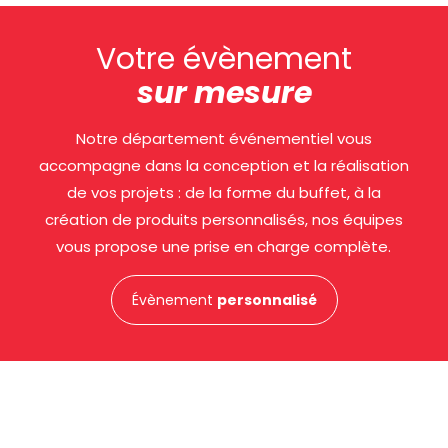
Votre évènement
sur mesure
Notre département événementiel vous
accompagne dans la conception et la réalisation
de vos projets : de la forme du buffet, à la
création de produits personnalisés, nos équipes
vous propose une prise en charge complète.
Évènement
personnalisé