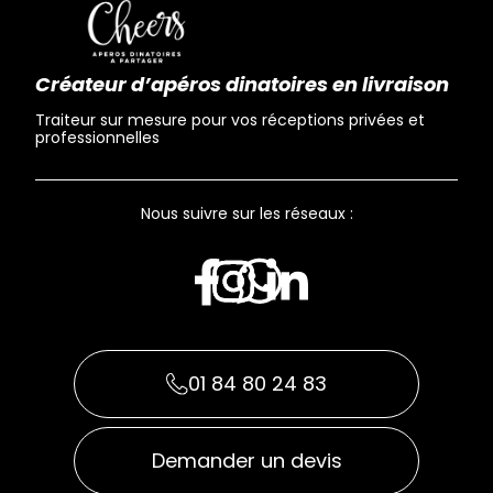
Créateur d’apéros dinatoires en livraison
Traiteur sur mesure pour vos réceptions privées et
professionnelles
Nous suivre sur les réseaux :
01 84 80 24 83
Demander un devis