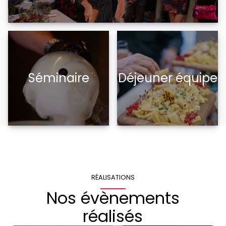
Séminaire
Déjeuner équipe
RÉALISATIONS
Nos évènements
réalisés