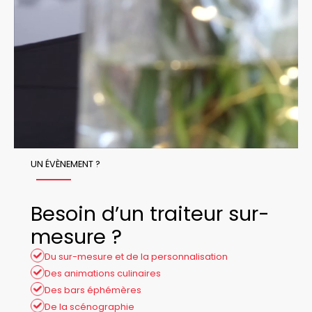
UN ÉVÈNEMENT ?
Besoin d’un traiteur sur-
mesure ?
Du sur-mesure et de la personnalisation
Des animations culinaires
Des bars éphémères
De la scénographie