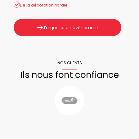
De la décoration florale
J’organise un évènement
NOS CLIENTS
Ils nous font confiance