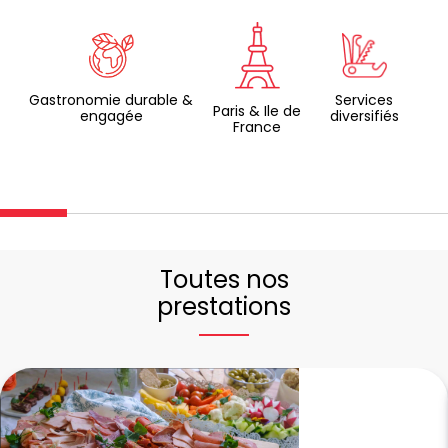
Gastronomie durable &
Services
Paris & Ile de
engagée
diversifiés
France
Toutes nos
prestations