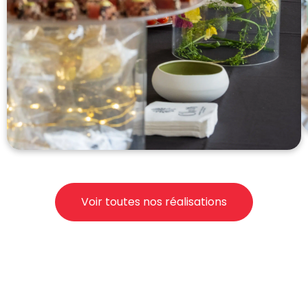
Voir toutes nos réalisations