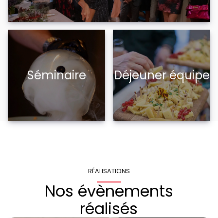
Séminaire
Déjeuner équipe
RÉALISATIONS
Nos évènements
réalisés