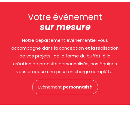
Votre évènement
sur mesure
Notre département événementiel vous
accompagne dans la conception et la réalisation
de vos projets : de la forme du buffet, à la
création de produits personnalisés, nos équipes
vous propose une prise en charge complète.
Évènement
personnalisé