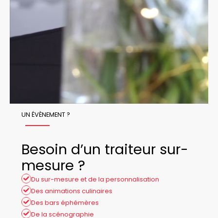
UN ÉVÈNEMENT ?
Besoin d’un traiteur sur-
mesure ?
Du sur-mesure et de la personnalisation
Des animations culinaires
Des bars éphémères
De la scénographie