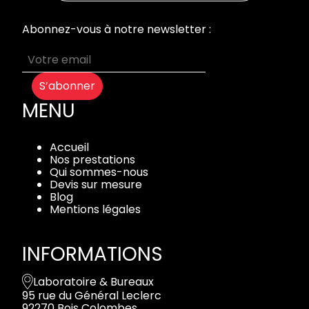
Abonnez-vous à notre newsletter :
S’abonner
MENU
Accueil
Nos prestations
Qui sommes-nous
Devis sur mesure
Blog
Mentions légales
INFORMATIONS
Laboratoire & Bureaux
95 rue du Général Leclerc
92270 Bois Colombes