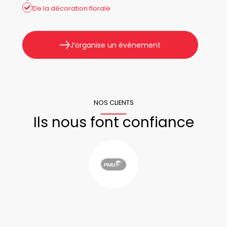
De la décoration florale
J’organise un évènement
NOS CLIENTS
Ils nous font confiance