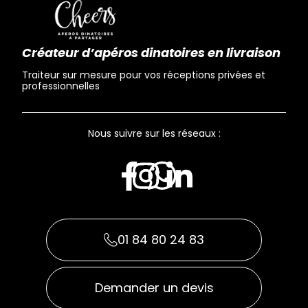
Créateur d’apéros dinatoires en livraison
Traiteur sur mesure pour vos réceptions privées et
professionnelles
Nous suivre sur les réseaux :
01 84 80 24 83
Demander un devis