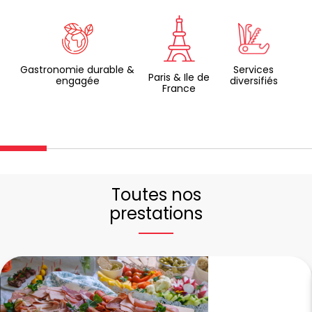
Gastronomie durable &
Services
Paris & Ile de
engagée
diversifiés
France
Toutes nos
prestations