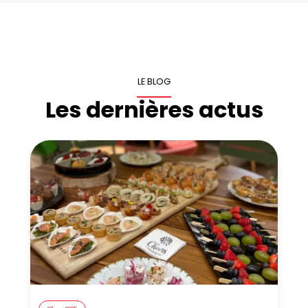
LE BLOG
Les dernières actus