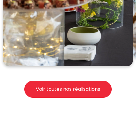
Voir toutes nos réalisations