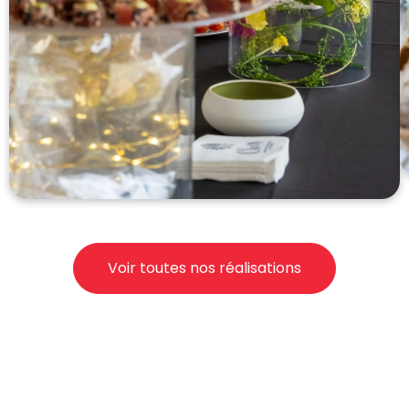
Voir toutes nos réalisations