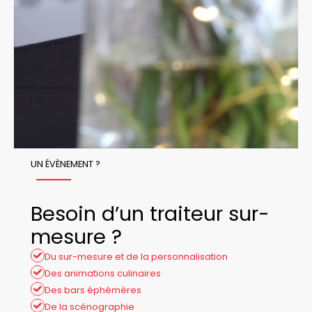
UN ÉVÈNEMENT ?
Besoin d’un traiteur sur-
mesure ?
Du sur-mesure et de la personnalisation
Des animations culinaires
Des bars éphémères
De la scénographie