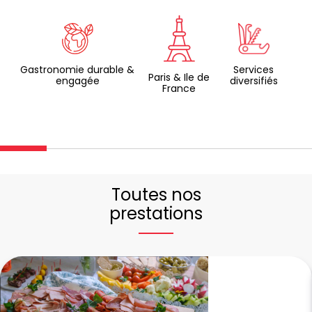
Gastronomie durable &
Services
Paris & Ile de
engagée
diversifiés
France
Toutes nos
prestations