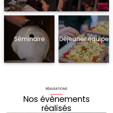
Séminaire
Déjeuner équipe
RÉALISATIONS
Nos évènements
réalisés