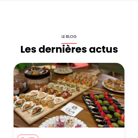
LE BLOG
Les dernières actus