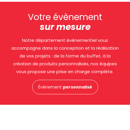
Votre évènement
sur mesure
Notre département événementiel vous
accompagne dans la conception et la réalisation
de vos projets : de la forme du buffet, à la
création de produits personnalisés, nos équipes
vous propose une prise en charge complète.
Évènement
personnalisé