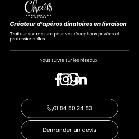
Créateur d’apéros dinatoires en livraison
Traiteur sur mesure pour vos réceptions privées et
professionnelles
Nous suivre sur les réseaux :
01 84 80 24 83
Demander un devis