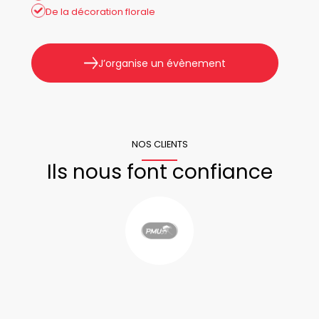
De la décoration florale
J’organise un évènement
NOS CLIENTS
Ils nous font confiance