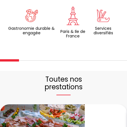
Gastronomie durable &
Services
Paris & Ile de
engagée
diversifiés
France
Toutes nos
prestations