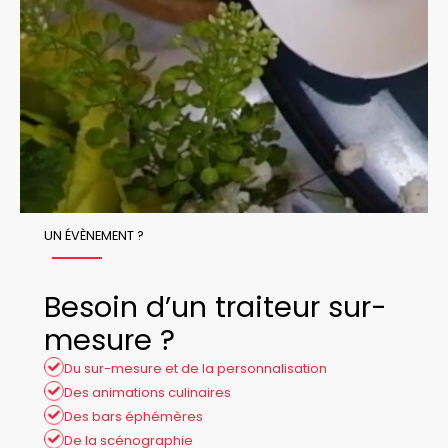
UN ÉVÈNEMENT ?
Besoin d’un traiteur sur-
mesure ?
Du sur-mesure et de la personnalisation
Des animations culinaires
Des bars éphémères
De la scénographie