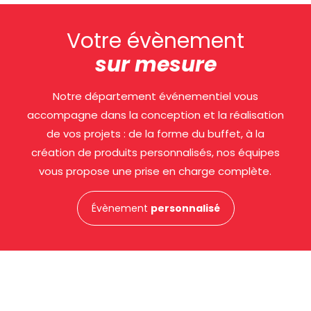
Votre évènement
sur mesure
Notre département événementiel vous
accompagne dans la conception et la réalisation
de vos projets : de la forme du buffet, à la
création de produits personnalisés, nos équipes
vous propose une prise en charge complète.
Évènement
personnalisé