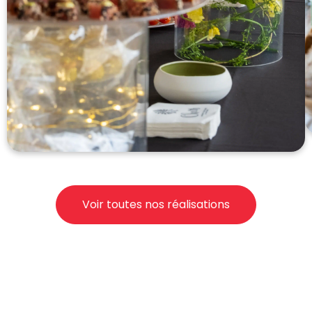
Voir toutes nos réalisations