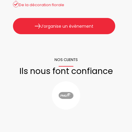
De la décoration florale
J’organise un évènement
NOS CLIENTS
Ils nous font confiance