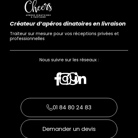
Créateur d’apéros dinatoires en livraison
Traiteur sur mesure pour vos réceptions privées et
professionnelles
Nous suivre sur les réseaux :
01 84 80 24 83
Demander un devis