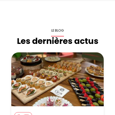
LE BLOG
Les dernières actus