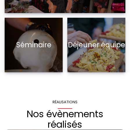
Séminaire
Déjeuner équipe
RÉALISATIONS
Nos évènements
réalisés