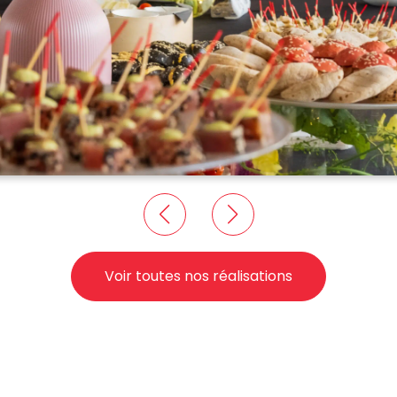
Voir toutes nos réalisations