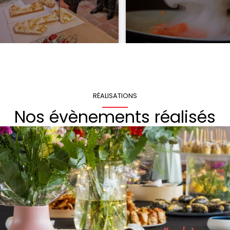
RÉALISATIONS
Nos évènements réalisés