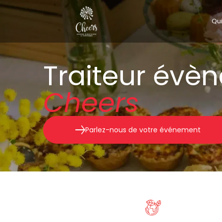
Qu
Traiteur évè
Cheers
Parlez-nous de votre événement