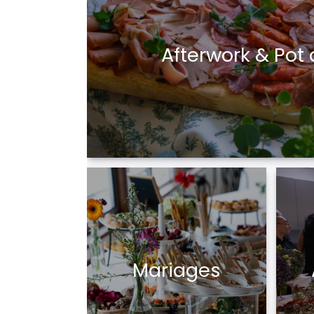
Afterwork & Pot
Mariages