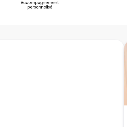
Accompagnement
personnalisé