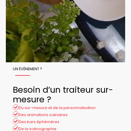
UN ÉVÈNEMENT ?
Besoin d’un traiteur sur-
mesure ?
Du sur-mesure et de la personnalisation
Des animations culinaires
Des bars éphémères
De la scénographie