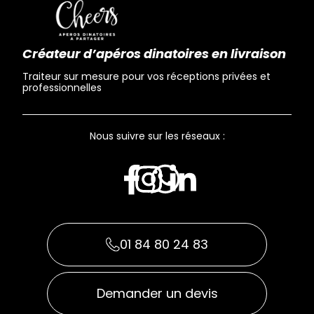
Créateur d’apéros dinatoires en livraison
Traiteur sur mesure pour vos réceptions privées et
professionnelles
Nous suivre sur les réseaux :
01 84 80 24 83
Demander un devis