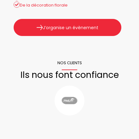
De la décoration florale
J’organise un évènement
NOS CLIENTS
Ils nous font confiance