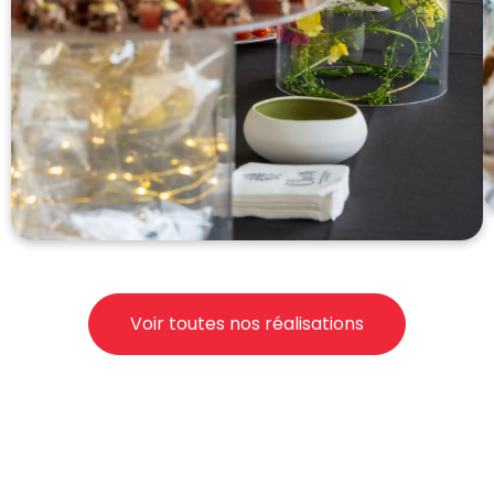
Voir toutes nos réalisations