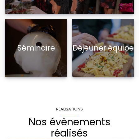
Séminaire
Déjeuner équipe
RÉALISATIONS
Nos évènements
réalisés