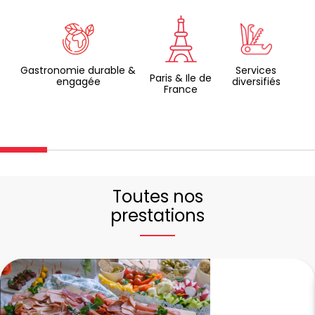
Gastronomie durable &
Services
Paris & Ile de
engagée
diversifiés
France
Toutes nos
prestations