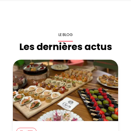
LE BLOG
Les dernières actus