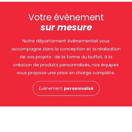
Votre évènement
sur mesure
Notre département événementiel vous
accompagne dans la conception et la réalisation
de vos projets : de la forme du buffet, à la
création de produits personnalisés, nos équipes
vous propose une prise en charge complète.
Évènement
personnalisé