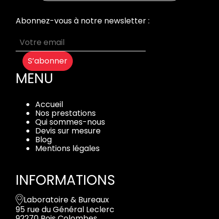
Abonnez-vous à notre newsletter :
S’abonner
MENU
Accueil
Nos prestations
Qui sommes-nous
Devis sur mesure
Blog
Mentions légales
INFORMATIONS
Laboratoire & Bureaux
95 rue du Général Leclerc
92270 Bois Colombes