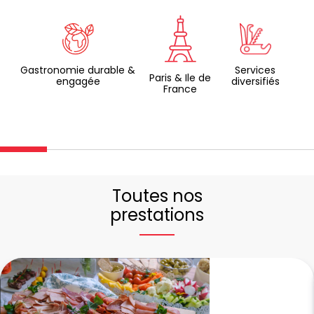
Gastronomie durable &
Services
Paris & Ile de
engagée
diversifiés
France
Toutes nos
prestations