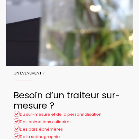
UN ÉVÈNEMENT ?
Besoin d’un traiteur sur-
mesure ?
Du sur-mesure et de la personnalisation
Des animations culinaires
Des bars éphémères
De la scénographie