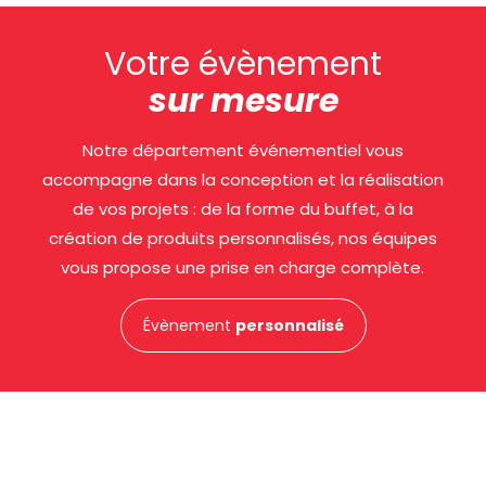
Votre évènement
sur mesure
Notre département événementiel vous
accompagne dans la conception et la réalisation
de vos projets : de la forme du buffet, à la
création de produits personnalisés, nos équipes
vous propose une prise en charge complète.
Évènement
personnalisé