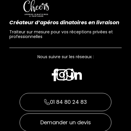
Créateur d’apéros dinatoires en livraison
Traiteur sur mesure pour vos réceptions privées et
professionnelles
Nous suivre sur les réseaux :
01 84 80 24 83
Demander un devis