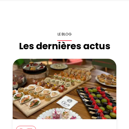
LE BLOG
Les dernières actus