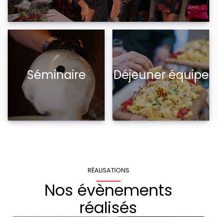
Séminaire
Déjeuner équipe
RÉALISATIONS
Nos évènements
réalisés