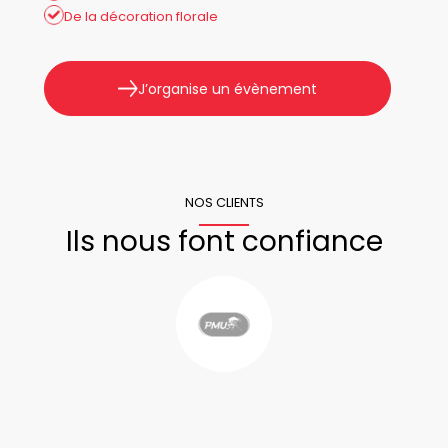
De la décoration florale
J’organise un évènement
NOS CLIENTS
Ils nous font confiance