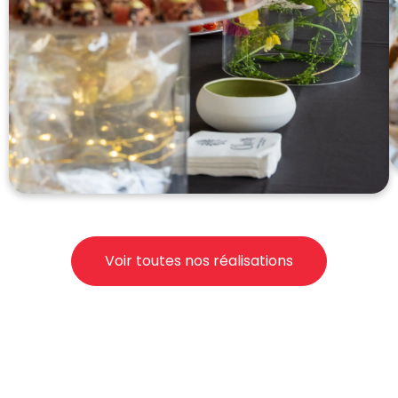
Voir toutes nos réalisations