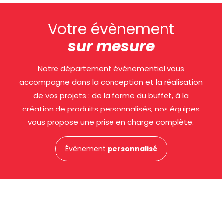
Votre évènement
sur mesure
Notre département événementiel vous
accompagne dans la conception et la réalisation
de vos projets : de la forme du buffet, à la
création de produits personnalisés, nos équipes
vous propose une prise en charge complète.
Évènement
personnalisé