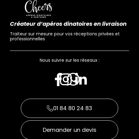
Créateur d’apéros dinatoires en livraison
Traiteur sur mesure pour vos réceptions privées et
professionnelles
Nous suivre sur les réseaux :
01 84 80 24 83
Demander un devis