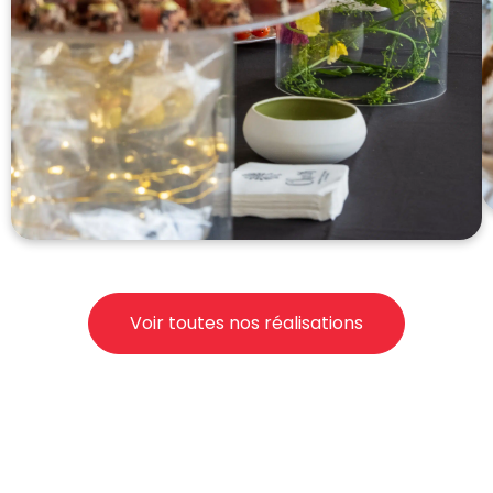
Voir toutes nos réalisations