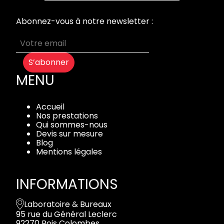
Abonnez-vous à notre newsletter :
S’abonner
MENU
Accueil
Nos prestations
Qui sommes-nous
Devis sur mesure
Blog
Mentions légales
INFORMATIONS
Laboratoire & Bureaux
95 rue du Général Leclerc
92270 Bois Colombes