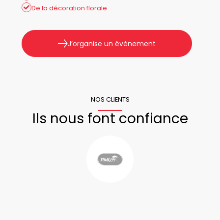
De la décoration florale
J’organise un évènement
NOS CLIENTS
Ils nous font confiance