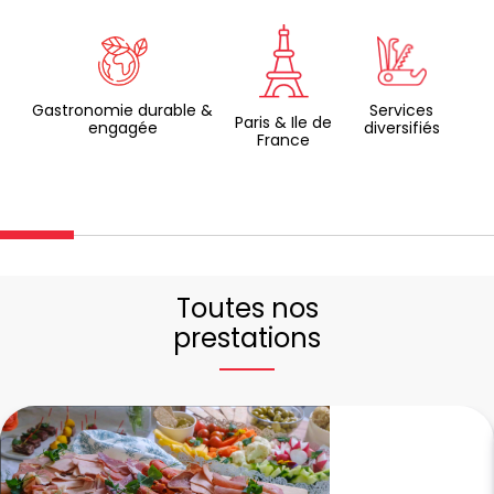
Gastronomie durable &
Services
Paris & Ile de
engagée
diversifiés
France
Toutes nos
prestations