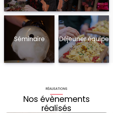
Séminaire
Déjeuner équipe
RÉALISATIONS
Nos évènements
réalisés