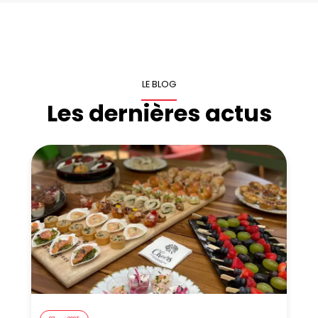
LE BLOG
Les dernières actus