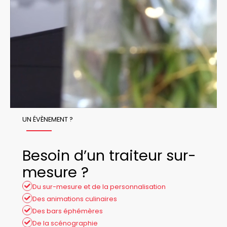
UN ÉVÈNEMENT ?
Besoin d’un traiteur sur-
mesure ?
Du sur-mesure et de la personnalisation
Des animations culinaires
Des bars éphémères
De la scénographie