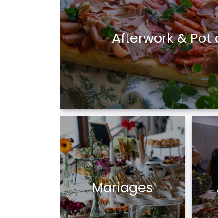
Afterwork & Pot
Mariages