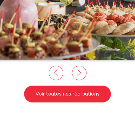
Voir toutes nos réalisations