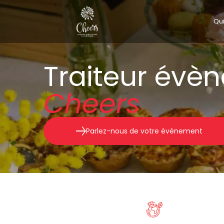
Qu
Traiteur évè
Cheers
Parlez-nous de votre événement