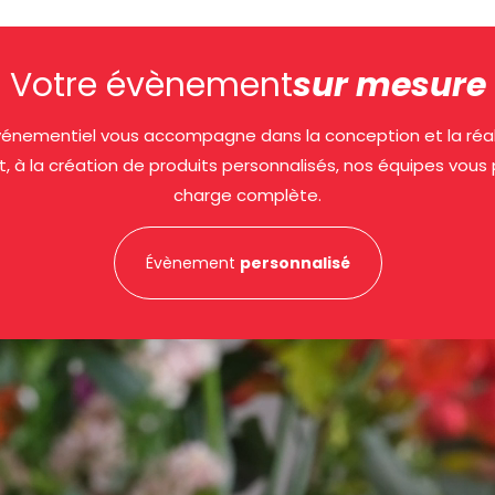
Votre évènement
sur mesure
nementiel vous accompagne dans la conception et la réalis
t, à la création de produits personnalisés, nos équipes vous
charge complète.
Évènement
personnalisé