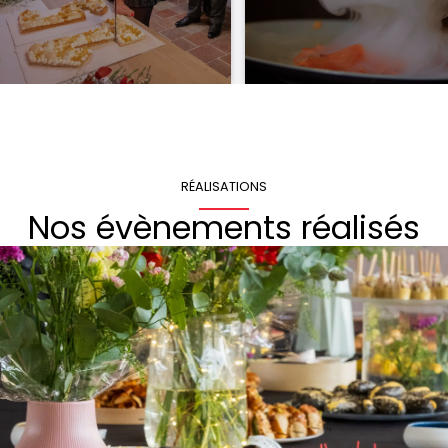
RÉALISATIONS
Nos évènements réalisés