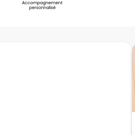
Accompagnement
personnalisé