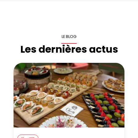
LE BLOG
Les dernières actus