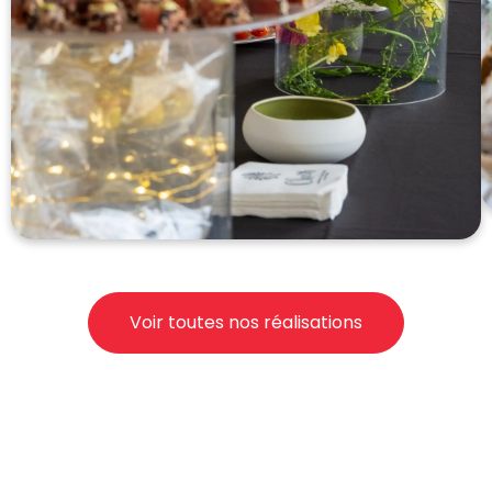
Voir toutes nos réalisations