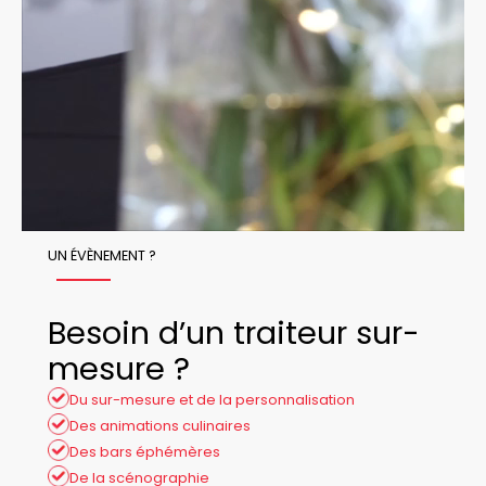
UN ÉVÈNEMENT ?
Besoin d’un traiteur sur-
mesure ?
Du sur-mesure et de la personnalisation
Des animations culinaires
Des bars éphémères
De la scénographie