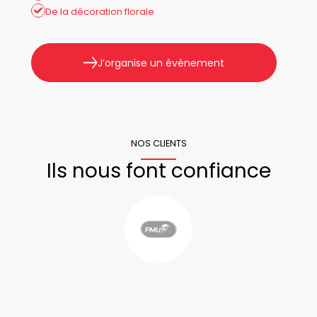
De la décoration florale
J’organise un évènement
NOS CLIENTS
Ils nous font confiance