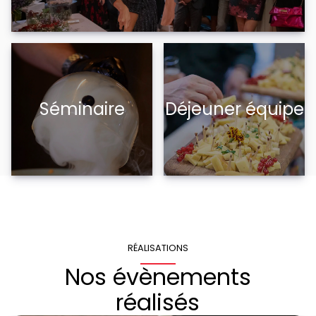
Séminaire
Déjeuner équipe
RÉALISATIONS
Nos évènements
réalisés