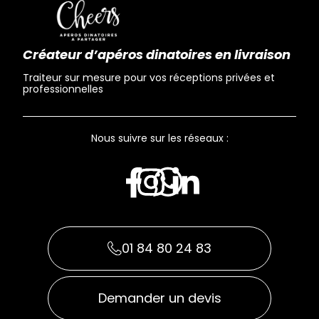
Créateur d’apéros dinatoires en livraison
Traiteur sur mesure pour vos réceptions privées et
professionnelles
Nous suivre sur les réseaux :
01 84 80 24 83
Demander un devis