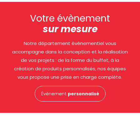
Votre évènement
sur mesure
Notre département événementiel vous
accompagne dans la conception et la réalisation
de vos projets : de la forme du buffet, à la
création de produits personnalisés, nos équipes
vous propose une prise en charge complète.
Évènement
personnalisé