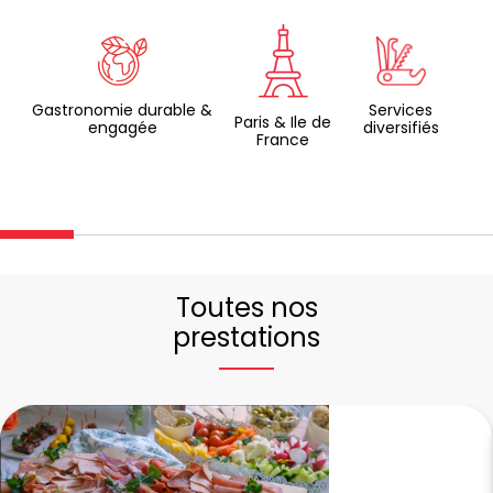
Gastronomie durable &
Services
Paris & Ile de
engagée
diversifiés
France
Toutes nos
prestations