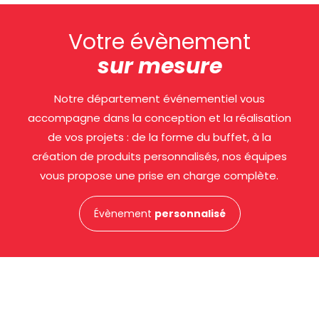
Votre évènement
sur mesure
Notre département événementiel vous
accompagne dans la conception et la réalisation
de vos projets : de la forme du buffet, à la
création de produits personnalisés, nos équipes
vous propose une prise en charge complète.
Évènement
personnalisé