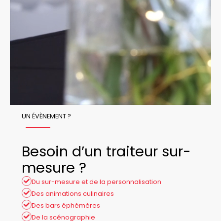
UN ÉVÈNEMENT ?
Besoin d’un traiteur sur-
mesure ?
Du sur-mesure et de la personnalisation
Des animations culinaires
Des bars éphémères
De la scénographie