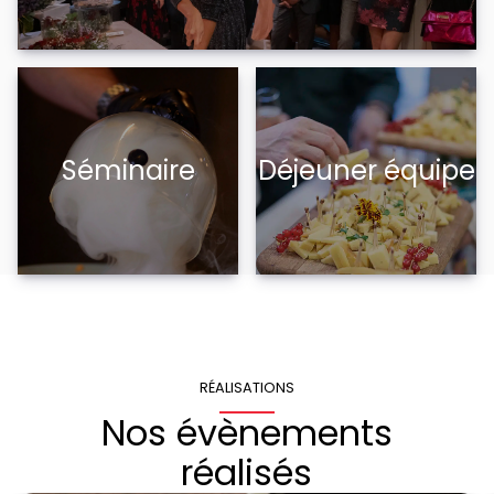
Séminaire
Déjeuner équipe
RÉALISATIONS
Nos évènements
réalisés