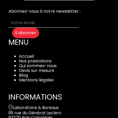
Abonnez-vous à notre newsletter :
S’abonner
MENU
Accueil
Nos prestations
Qui sommes-nous
Devis sur mesure
Blog
Mentions légales
INFORMATIONS
Laboratoire & Bureaux
95 rue du Général Leclerc
92270 Bois Colombes