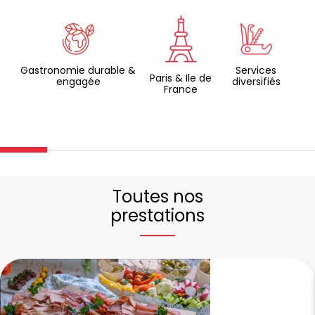
Gastronomie durable &
Services
Paris & Ile de
engagée
diversifiés
France
Toutes nos
prestations