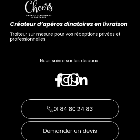
Créateur d’apéros dinatoires en livraison
Traiteur sur mesure pour vos réceptions privées et
professionnelles
Nous suivre sur les réseaux :
01 84 80 24 83
Demander un devis