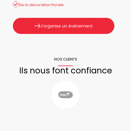
De la décoration florale
J’organise un évènement
NOS CLIENTS
Ils nous font confiance