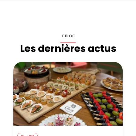
LE BLOG
Les dernières actus