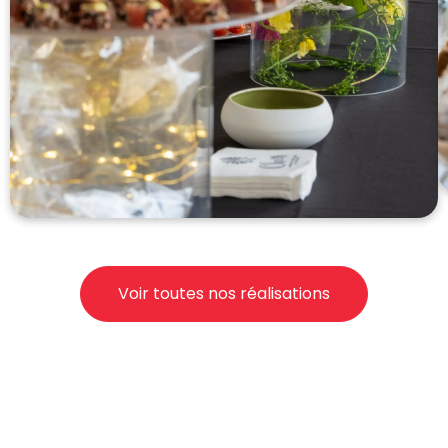
Voir toutes nos réalisations