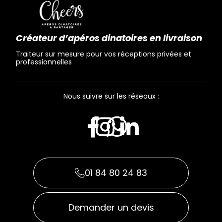
Créateur d’apéros dinatoires en livraison
Traiteur sur mesure pour vos réceptions privées et
professionnelles
Nous suivre sur les réseaux :
01 84 80 24 83
Demander un devis