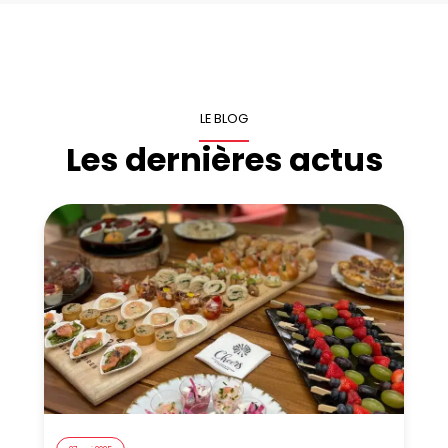
LE BLOG
Les dernières actus