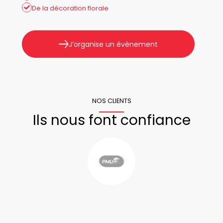
De la décoration florale
J’organise un évènement
NOS CLIENTS
Ils nous font confiance