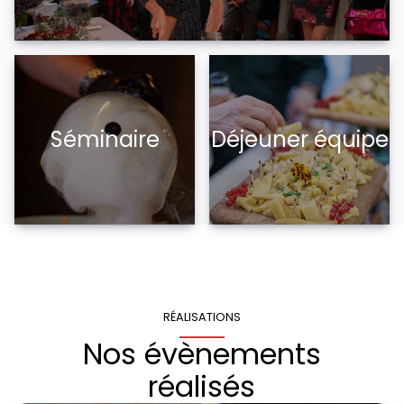
Séminaire
Déjeuner équipe
RÉALISATIONS
Nos évènements
réalisés