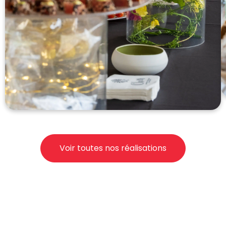
Voir toutes nos réalisations