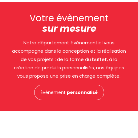
Votre évènement
sur mesure
Notre département événementiel vous
accompagne dans la conception et la réalisation
de vos projets : de la forme du buffet, à la
création de produits personnalisés, nos équipes
vous propose une prise en charge complète.
Évènement
personnalisé