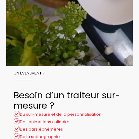
UN ÉVÈNEMENT ?
Besoin d’un traiteur sur-
mesure ?
Du sur-mesure et de la personnalisation
Des animations culinaires
Des bars éphémères
De la scénographie