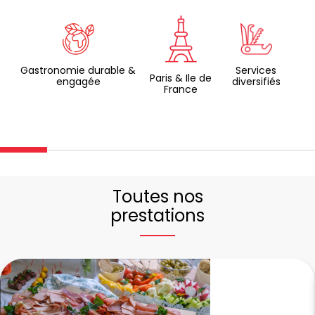
Gastronomie durable &
Services
Paris & Ile de
engagée
diversifiés
France
Toutes nos
prestations