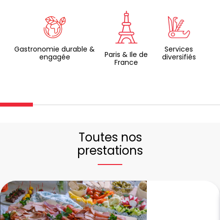
Gastronomie durable &
Services
Paris & Ile de
engagée
diversifiés
France
Toutes nos
prestations