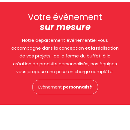
Votre évènement
sur mesure
Notre département événementiel vous
accompagne dans la conception et la réalisation
de vos projets : de la forme du buffet, à la
création de produits personnalisés, nos équipes
vous propose une prise en charge complète.
Évènement
personnalisé