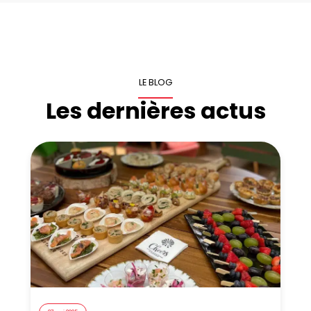
LE BLOG
Les dernières actus