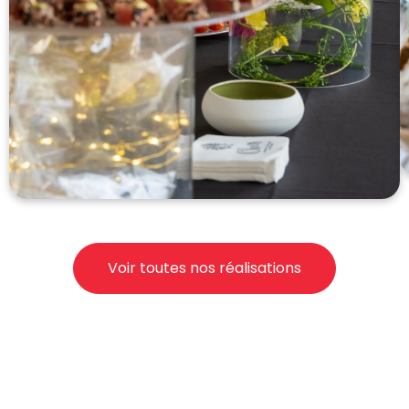
Voir toutes nos réalisations