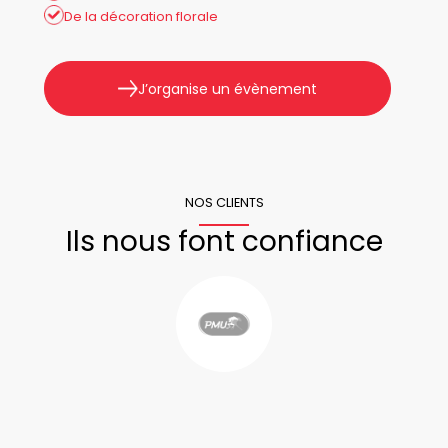
De la décoration florale
J’organise un évènement
NOS CLIENTS
Ils nous font confiance