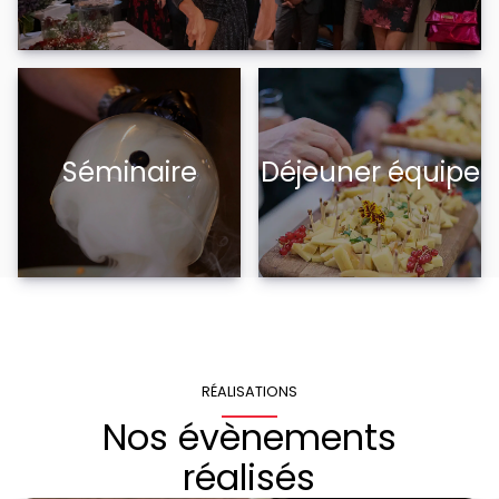
Séminaire
Déjeuner équipe
RÉALISATIONS
Nos évènements
réalisés