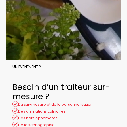
UN ÉVÈNEMENT ?
Besoin d’un traiteur sur-
mesure ?
Du sur-mesure et de la personnalisation
Des animations culinaires
Des bars éphémères
De la scénographie