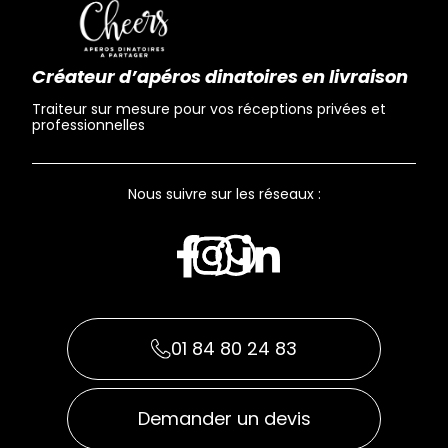
Créateur d’apéros dinatoires en livraison
Traiteur sur mesure pour vos réceptions privées et
professionnelles
Nous suivre sur les réseaux :
01 84 80 24 83
Demander un devis