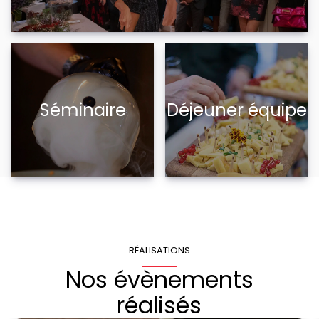
Séminaire
Déjeuner équipe
RÉALISATIONS
Nos évènements
réalisés