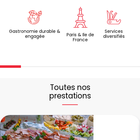
Gastronomie durable &
Services
Paris & Ile de
engagée
diversifiés
France
Toutes nos
prestations