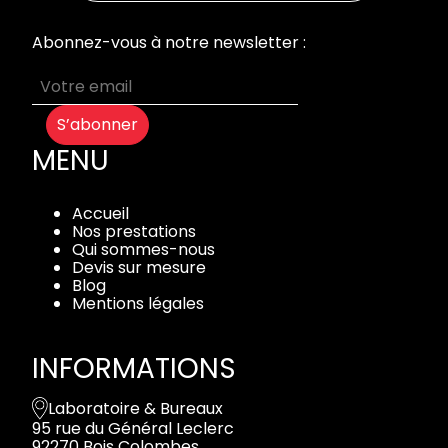
Abonnez-vous à notre newsletter :
S’abonner
MENU
Accueil
Nos prestations
Qui sommes-nous
Devis sur mesure
Blog
Mentions légales
INFORMATIONS
Laboratoire & Bureaux
95 rue du Général Leclerc
92270 Bois Colombes