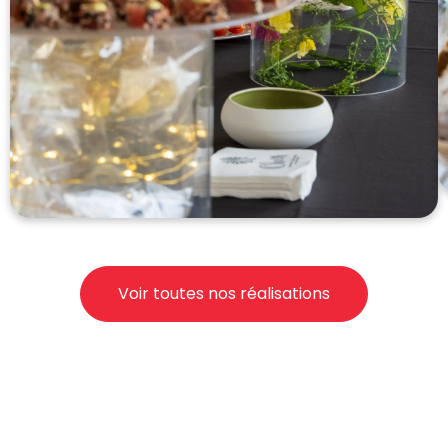
Voir toutes nos réalisations