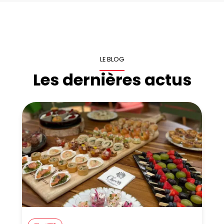
LE BLOG
Les dernières actus