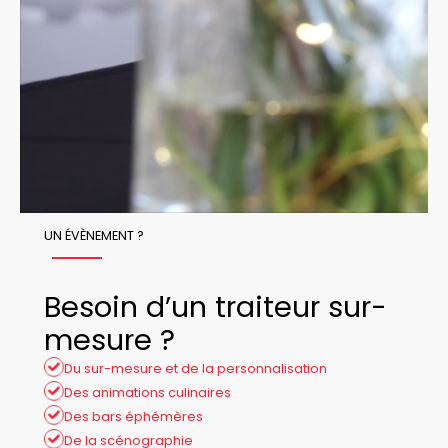
UN ÉVÈNEMENT ?
Besoin d’un traiteur sur-
mesure ?
Du sur-mesure et de la personnalisation
Des animations culinaires
Des bars éphémères
De la scénographie