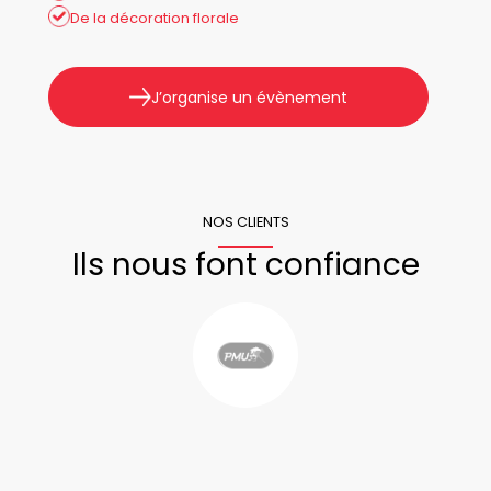
De la décoration florale
J’organise un évènement
NOS CLIENTS
Ils nous font confiance