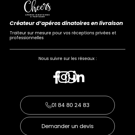
Créateur d’apéros dinatoires en livraison
Traiteur sur mesure pour vos réceptions privées et
professionnelles
Nous suivre sur les réseaux :
01 84 80 24 83
Demander un devis