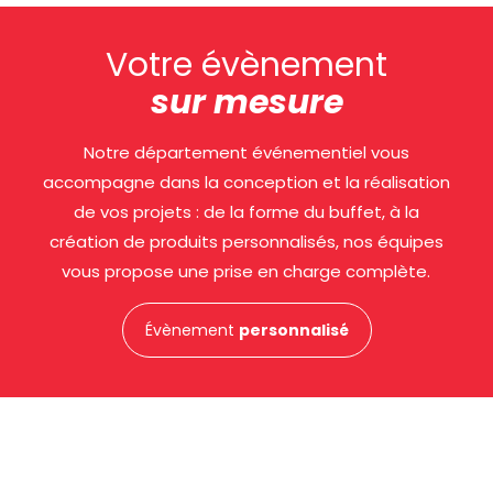
Votre évènement
sur mesure
Notre département événementiel vous
accompagne dans la conception et la réalisation
de vos projets : de la forme du buffet, à la
création de produits personnalisés, nos équipes
vous propose une prise en charge complète.
Évènement
personnalisé