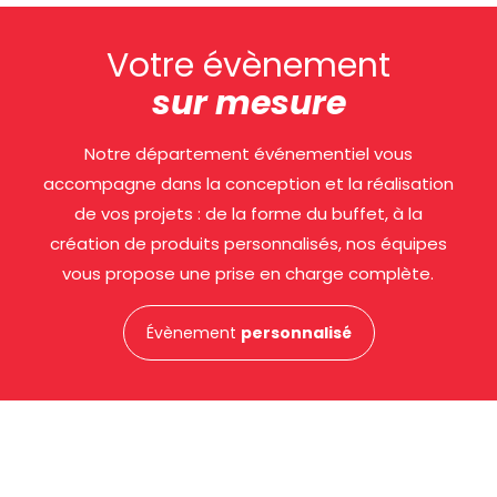
Votre évènement
sur mesure
Notre département événementiel vous
accompagne dans la conception et la réalisation
de vos projets : de la forme du buffet, à la
création de produits personnalisés, nos équipes
vous propose une prise en charge complète.
Évènement
personnalisé