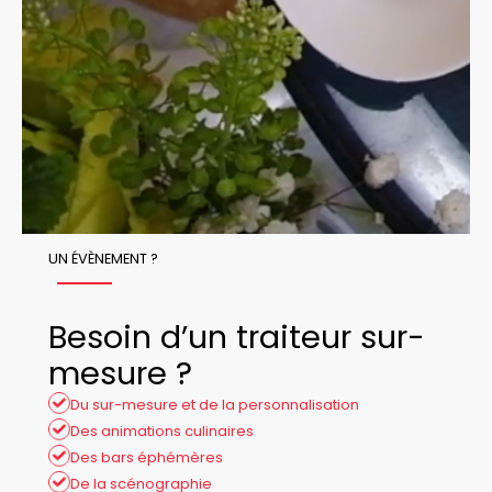
UN ÉVÈNEMENT ?
Besoin d’un traiteur sur-
mesure ?
Du sur-mesure et de la personnalisation
Des animations culinaires
Des bars éphémères
De la scénographie