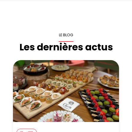
LE BLOG
Les dernières actus