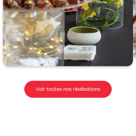
Voir toutes nos réalisations