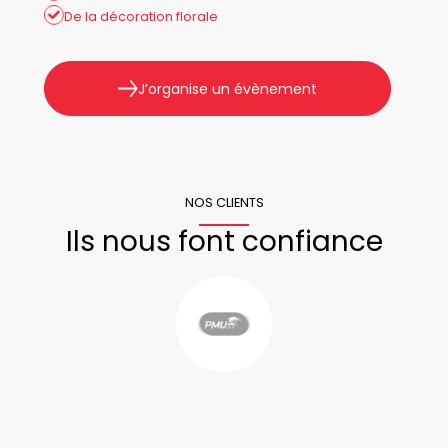
De la décoration florale
J’organise un évènement
NOS CLIENTS
Ils nous font confiance