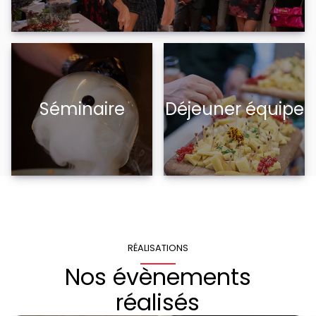
Séminaire
Déjeuner équipe
RÉALISATIONS
Nos évènements
réalisés