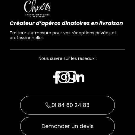
Créateur d’apéros dinatoires en livraison
Traiteur sur mesure pour vos réceptions privées et
professionnelles
Nous suivre sur les réseaux :
01 84 80 24 83
Demander un devis