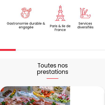
Gastronomie durable &
Services
Paris & Ile de
engagée
diversifiés
France
Toutes nos
prestations