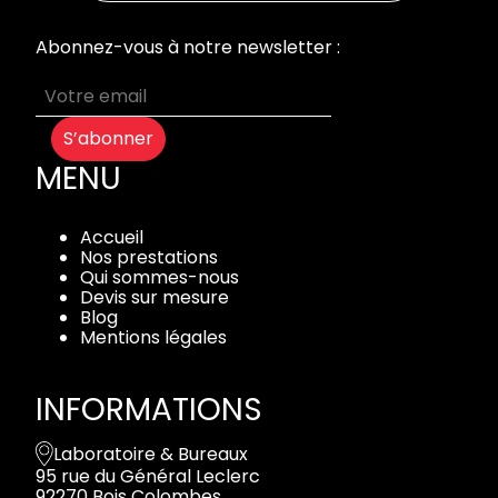
Abonnez-vous à notre newsletter :
S’abonner
MENU
Accueil
Nos prestations
Qui sommes-nous
Devis sur mesure
Blog
Mentions légales
INFORMATIONS
Laboratoire & Bureaux
95 rue du Général Leclerc
92270 Bois Colombes