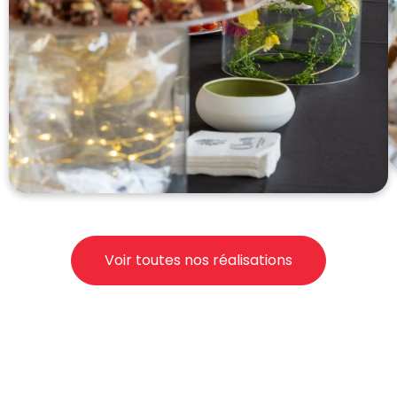
Voir toutes nos réalisations