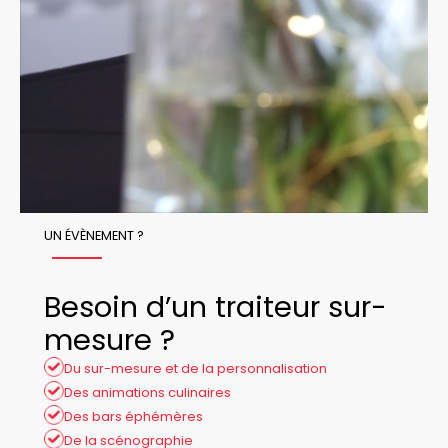
UN ÉVÈNEMENT ?
Besoin d’un traiteur sur-
mesure ?
Du sur-mesure et de la personnalisation
Des animations culinaires
Des bars éphémères
De la scénographie