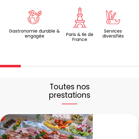
Gastronomie durable &
Services
Paris & Ile de
engagée
diversifiés
France
Toutes nos
prestations