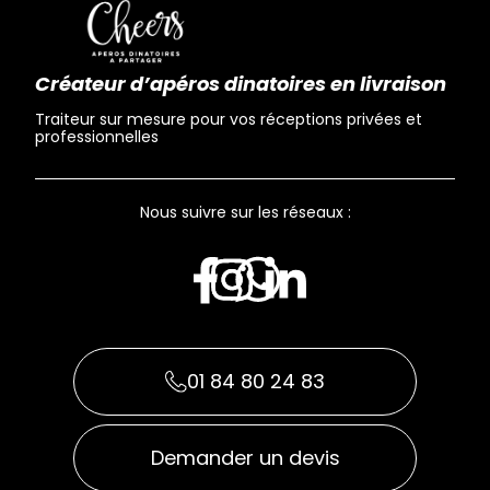
Créateur d’apéros dinatoires en livraison
Traiteur sur mesure pour vos réceptions privées et
professionnelles
Nous suivre sur les réseaux :
01 84 80 24 83
Demander un devis