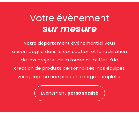
Votre évènement
sur mesure
Notre département événementiel vous
accompagne dans la conception et la réalisation
de vos projets : de la forme du buffet, à la
création de produits personnalisés, nos équipes
vous propose une prise en charge complète.
Évènement
personnalisé