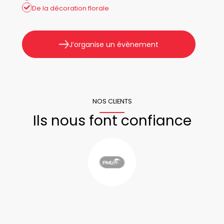
De la décoration florale
J’organise un évènement
NOS CLIENTS
Ils nous font confiance