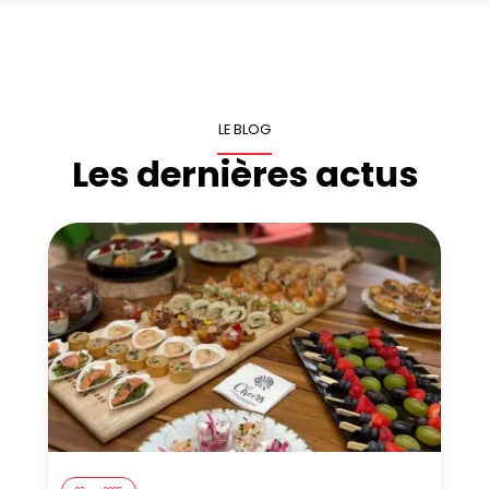
LE BLOG
Les dernières actus