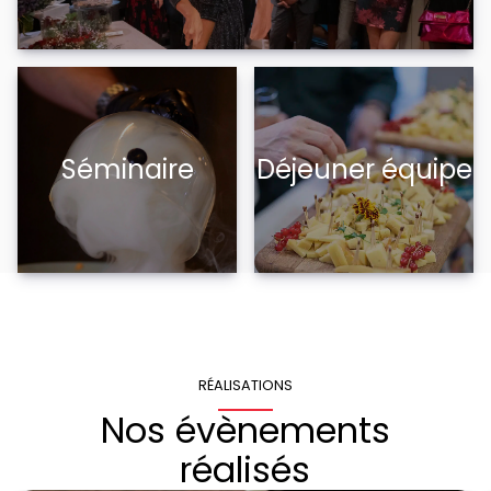
Séminaire
Déjeuner équipe
RÉALISATIONS
Nos évènements
réalisés