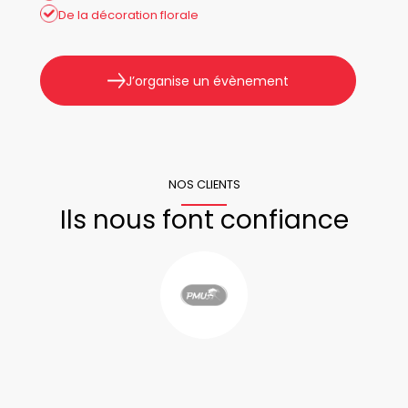
De la décoration florale
J’organise un évènement
NOS CLIENTS
Ils nous font confiance