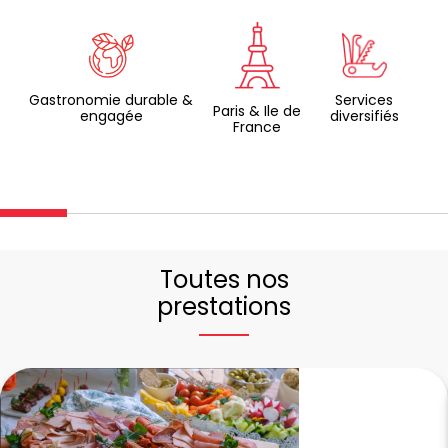
Gastronomie durable &
Services
Paris & Ile de
engagée
diversifiés
France
Toutes nos
prestations