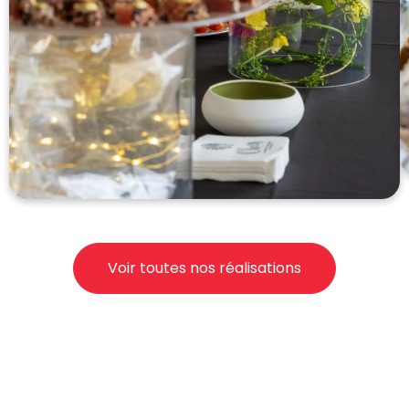
Voir toutes nos réalisations