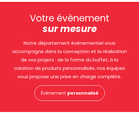
Votre évènement
sur mesure
Notre département événementiel vous
accompagne dans la conception et la réalisation
de vos projets : de la forme du buffet, à la
création de produits personnalisés, nos équipes
vous propose une prise en charge complète.
Évènement
personnalisé