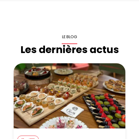
LE BLOG
Les dernières actus