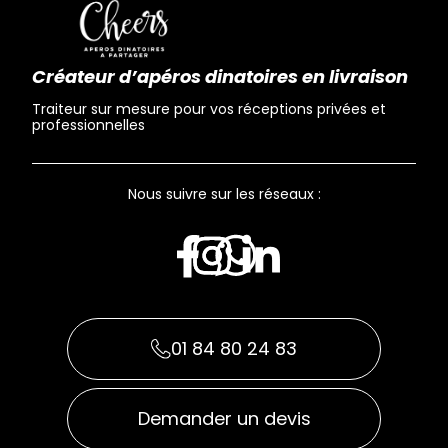
Créateur d’apéros dinatoires en livraison
Traiteur sur mesure pour vos réceptions privées et
professionnelles
Nous suivre sur les réseaux :
01 84 80 24 83
Demander un devis