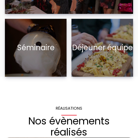
Séminaire
Déjeuner équipe
RÉALISATIONS
Nos évènements
réalisés