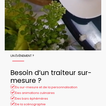
UN ÉVÈNEMENT ?
Besoin d’un traiteur sur-
mesure ?
Du sur-mesure et de la personnalisation
Des animations culinaires
Des bars éphémères
De la scénographie